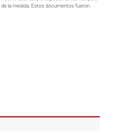
co de la medida. Estos documentos fueron