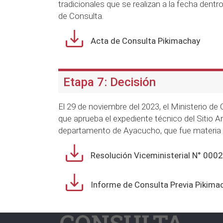
tradicionales que se realizan a la fecha dent
de Consulta.
Acta de Consulta Pikimachay
Etapa 7: Decisión
El 29 de noviembre del 2023, el Ministerio de
que aprueba el expediente técnico del Sitio 
departamento de Ayacucho, que fue materia d
Resolución Viceministerial N° 0
Informe de Consulta Previa Pikima