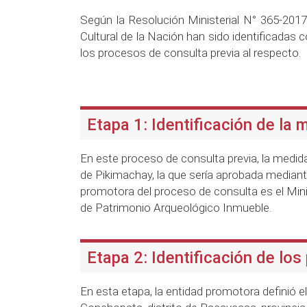
Según la Resolución Ministerial N° 365-20
Cultural de la Nación han sido identificadas 
los procesos de consulta previa al respecto.
Etapa 1: Identificación de la 
En este proceso de consulta previa, la medi
de Pikimachay, la que sería aprobada mediante
promotora del proceso de consulta es el Minis
de Patrimonio Arqueológico Inmueble.
Etapa 2: Identificación de los
En esta etapa, la entidad promotora definió e