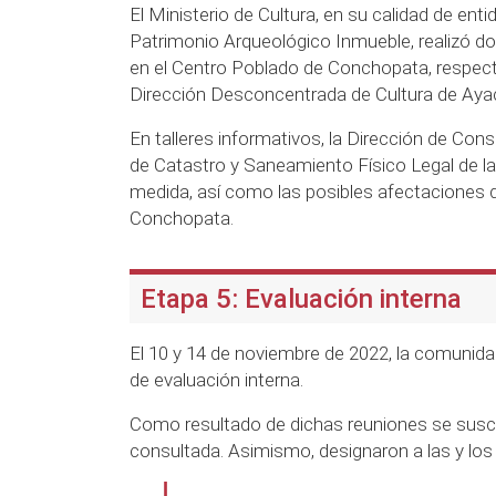
El Ministerio de Cultura, en su calidad de en
Patrimonio Arqueológico Inmueble, realizó do
en el Centro Poblado de Conchopata, respecti
Dirección Desconcentrada de Cultura de Aya
En talleres informativos, la Dirección de Cons
de Catastro y Saneamiento Físico Legal de la
medida, así como las posibles afectaciones 
Conchopata.
Etapa 5: Evaluación interna
El 10 y 14 de noviembre de 2022, la comunid
de evaluación interna.
Como resultado de dichas reuniones se suscri
consultada. Asimismo, designaron a las y los 