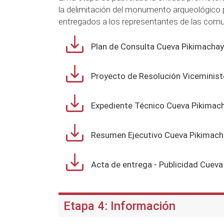
la delimitación del monumento arqueológico p
entregados a los representantes de las comu
Plan de Consulta Cueva Pikimachay
Proyecto de Resolución Viceminist
Expediente Técnico Cueva Pikimac
Resumen Ejecutivo Cueva Pikimach
Acta de entrega - Publicidad Cuev
Etapa 4: Información